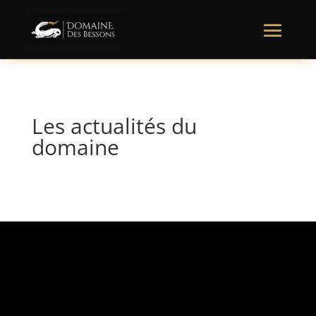
Les actualités du
domaine