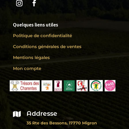
Quelques liens utiles
Politique de confidentialité
Conditions générales de ventes
Mentions légales
Mon compte
Addresse

35 Rte des Bessons, 17770 Migron