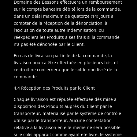
Domaine des Bessons effectuera un remboursement
sur le compte bancaire débité lors de la commande,
dans un délai maximum de quatorze (14) jours à
compter de la réception de la dénonciation, à
l’exclusion de toute autre indemnisation, ou
réexpédiera les Produits à ses frais si la commande
n’a pas été dénoncée par le Client.
En cas de livraison partielle de la commande, la
livraison pourra être effectuée en plusieurs fois, et
ce droit ne concernera que le solde non livré de la
commande.
4.4 Réception des Produits par le Client
Chaque livraison est réputée effectuée dès mise à
disposition des Produits auprès du Client par le
transporteur, matérialisé par le système de contrôle
utilisé par le transporteur. Aucune contestation
relative à la livraison en elle-même ne sera possible
si le colis apparaît comme ayant été livré, le système