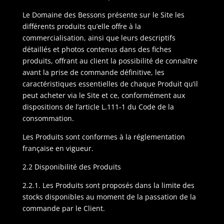
Le Domaine des Bessons présente sur le Site les
différents produits qu’elle offre à la
commercialisation, ainsi que leurs descriptifs
détaillés et photos contenus dans des fiches
produits, offrant au client la possibilité de connaître
avant la prise de commande définitive, les
caractéristiques essentielles de chaque Produit qu’il
peut acheter via le Site et ce, conformément aux
dispositions de l’article L.111-1 du Code de la
consommation.
Les Produits sont conformes à la réglementation
française en vigueur.
2.2 Disponibilité des Produits
2.2.1. Les Produits sont proposés dans la limite des
stocks disponibles au moment de la passation de la
commande par le Client.