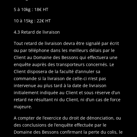
5 à 10kg : 18€ HT
10 à 15kg : 22€ HT
4.3 Retard de livraison
Tout retard de livraison devra être signalé par écrit
ou par téléphone dans les meilleurs délais par le
Client au Domaine des Bessons qui effectuera une
enquête auprès des transporteurs concernés. Le
Client disposera de la faculté d’annuler sa
commande si la livraison de celle-ci n’est pas
intervenue au plus tard à la date de livraison
initialement indiquée au Client et sous réserve d’un
retard ne résultant ni du Client, ni d’un cas de force
majeure.
A compter de l’exercice du droit de dénonciation, ou
des conclusions de l’enquête effectuée par le
Domaine des Bessons confirmant la perte du colis, le