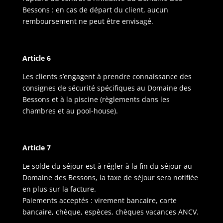
Bessons : en cas de départ du client, aucun
remboursement ne peut être envisagé.
Article 6
Les clients s’engagent à prendre connaissance des
consignes de sécurité spécifiques au Domaine des
Bessons et à la piscine (règlements dans les
chambres et au pool-house).
Article 7
Le solde du séjour est à régler à la fin du séjour au
Domaine des Bessons, la taxe de séjour sera notifiée
en plus sur la facture.
Paiements acceptés : virement bancaire, carte
bancaire, chèque, espèces, chèques vacances ANCV.