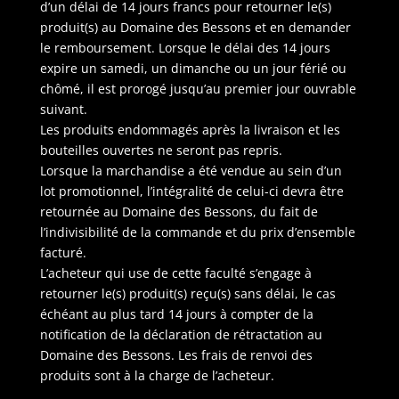
d’un délai de 14 jours francs pour retourner le(s)
produit(s) au Domaine des Bessons et en demander
le remboursement. Lorsque le délai des 14 jours
expire un samedi, un dimanche ou un jour férié ou
chômé, il est prorogé jusqu’au premier jour ouvrable
suivant.
Les produits endommagés après la livraison et les
bouteilles ouvertes ne seront pas repris.
Lorsque la marchandise a été vendue au sein d’un
lot promotionnel, l’intégralité de celui-ci devra être
retournée au Domaine des Bessons, du fait de
l’indivisibilité de la commande et du prix d’ensemble
facturé.
L’acheteur qui use de cette faculté s’engage à
retourner le(s) produit(s) reçu(s) sans délai, le cas
échéant au plus tard 14 jours à compter de la
notification de la déclaration de rétractation au
Domaine des Bessons. Les frais de renvoi des
produits sont à la charge de l’acheteur.