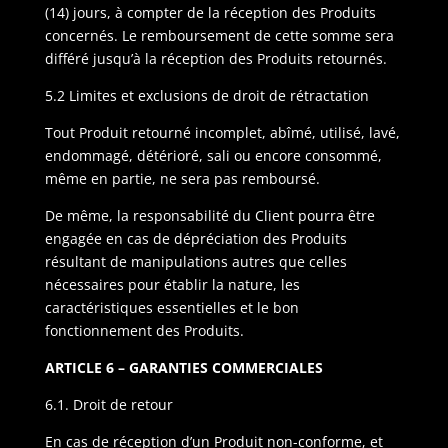
(14) jours, à compter de la réception des Produits
concernés. Le remboursement de cette somme sera
différé jusqu’à la réception des Produits retournés.
5.2 Limites et exclusions de droit de rétractation
Tout Produit retourné incomplet, abîmé, utilisé, lavé,
endommagé, détérioré, sali ou encore consommé,
même en partie, ne sera pas remboursé.
De même, la responsabilité du Client pourra être
engagée en cas de dépréciation des Produits
résultant de manipulations autres que celles
nécessaires pour établir la nature, les
caractéristiques essentielles et le bon
fonctionnement des Produits.
ARTICLE 6 – GARANTIES COMMERCIALES
6.1. Droit de retour
En cas de réception d’un Produit non-conforme, et