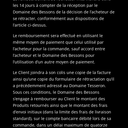
les 14 jours à compter de la réception par le
Domaine des Bessons de la décision de l’acheteur de
se rétracter, conformément aux dispositions de
l’article ci-dessus.
Le remboursement sera effectué en utilisant le
même moyen de paiement que celui utilisé par
l’acheteur pour la commande, sauf accord entre
l’acheteur et le Domaine des Bessons pour
l’utilisation d’un autre moyen de paiement.
Le Client joindra à son colis une copie de la facture
ainsi qu’une copie du formulaire de rétractation qu’il
a précédemment adressé au Domaine Tesseron.
Sous ces conditions, le Domaine des Bessons
s’engage à rembourser au Client le montant des
Produits retournés ainsi que le montant des frais
d’envoi initiaux (dans la limite des frais de livraison
standard), sur le compte bancaire débité lors de sa
commande, dans un délai maximum de quatorze