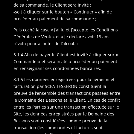
de sa commande, le Client sera invité :
-soit à cliquer sur le bouton « Continuer » afin de
procéder au paiement de sa commande ;
Puis coché la case « J’ai lu et j’accepte les Conditions
Générales de Vente» et « Je déclare avoir 18 ans
révolu pour acheter de l’alcool. »
3.1.4 Afin de payer le Client est invité à cliquer sur «
Commander» et sera invité à procéder au paiement
en renseignant ses coordonnées bancaires.
3.1.5 Les données enregistrées pour la livraison et
facturation par SCEA TESSERON constituent la
preuve de l’ensemble des transactions passées entre
le Domaine des Bessons et le Client. En cas de conflit
entre les Parties sur une transaction effectuée sur le
Site, les données enregistrées par le Domaine des
Bessons sont considérées comme preuve de la
transaction (les commandes et factures sont