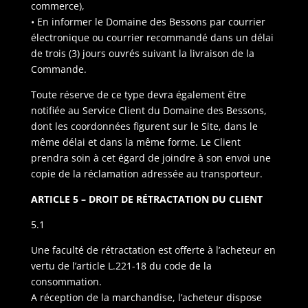
commerce),
• En informer le Domaine des Bessons par courrier
électronique ou courrier recommandé dans un délai
de trois (3) jours ouvrés suivant la livraison de la
Commande.
Toute réserve de ce type devra également être
notifiée au Service Client du Domaine des Bessons,
dont les coordonnées figurent sur le Site, dans le
même délai et dans la même forme. Le Client
prendra soin à cet égard de joindre à son envoi une
copie de la réclamation adressée au transporteur.
ARTICLE 5 – DROIT DE RÉTRACTATION DU CLIENT
5.1
Une faculté de rétractation est offerte à l’acheteur en
vertu de l’article L.221-18 du code de la
consommation.
A réception de la marchandise, l’acheteur dispose