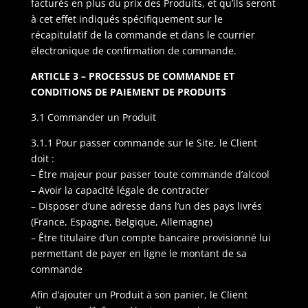
facturés en plus du prix des Produits, et qu’ils seront
à cet effet indiqués spécifiquement sur le
récapitulatif de la commande et dans le courrier
électronique de confirmation de commande.
ARTICLE 3 – PROCESSUS DE COMMANDE ET
CONDITIONS DE PAIEMENT DE PRODUITS
3.1 Commander un Produit
3.1.1 Pour passer commande sur le Site, le Client
doit :
– Être majeur pour passer toute commande d’alcool
– Avoir la capacité légale de contracter
– Disposer d’une adresse dans l’un des pays livrés
(France, Espagne, Belgique, Allemagne)
– Être titulaire d’un compte bancaire provisionné lui
permettant de payer en ligne le montant de sa
commande
Afin d’ajouter un Produit à son panier, le Client