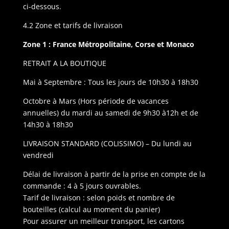
ci-dessous.
4.2 Zone et tarifs de livraison
Zone 1 : France Métropolitaine, Corse et Monaco
RETRAIT A LA BOUTIQUE
Mai à Septembre : Tous les jours de 10h30 à 18h30
Octobre à Mars (Hors période de vacances
annuelles) du mardi au samedi de 9h30 à12h et de
14h30 à 18h30
LIVRAISON STANDARD (COLISSIMO) – Du lundi au
vendredi
Délai de livraison à partir de la prise en compte de la
commande : 4 à 5 jours ouvrables.
Tarif de livraison : selon poids et nombre de
bouteilles (calcul au moment du panier)
Pour assurer un meilleur transport, les cartons