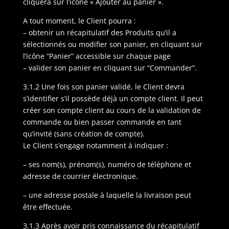
cliquera sur l’icône « Ajouter au panier ».
A tout moment, le Client pourra :
– obtenir un récapitulatif des Produits qu’il a
sélectionnés ou modifier son panier, en cliquant sur
l’icône “Panier” accessible sur chaque page
– valider son panier en cliquant sur “Commander”.
3.1.2 Une fois son panier validé, le Client devra
s’identifier s’il possède déjà un compte client. Il peut
créer son compte client au cours de la validation de
commande ou bien passer commande en tant
qu’invité (sans création de compte).
Le Client s’engage notamment à indiquer :
– ses nom(s), prénom(s), numéro de téléphone et
adresse de courrier électronique.
– une adresse postale à laquelle la livraison peut
être effectuée.
3.1.3 Après avoir pris connaissance du récapitulatif