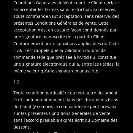
Conditions Générales de Vente dont le Client déclare
en accepter les termes sans restriction, ni réserves.
Toute commande vaut acceptation, sans réserve, des
présentes Conditions Générales de Vente. Cette
acceptation n’est en aucune façon conditionnée par
une signature manuscrite de la part du Client.
Conformément aux dispositions applicables du Code
civil, il est rappelé que la validation du bon de
commande telle que précisée à l’Article 3, constitue
une signature électronique qui a, entre les Parties, la
même valeur qu’une signature manuscrite.
1.2.
Toute condition particulière ou tout autre document
écrit contenu notamment dans des documents issus
du Client (y compris la commande) ne peut prévaloir
sur les présentes Conditions Générales de Vente
sans l’accord préalable exprès écrit du Domaine des
Bessons.