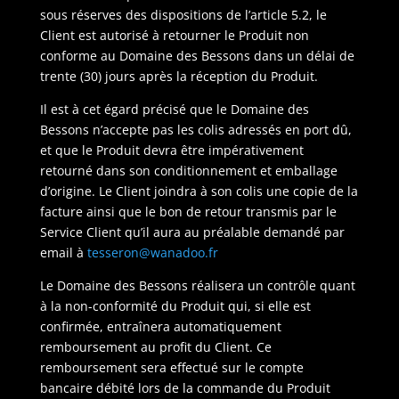
sous réserves des dispositions de l’article 5.2, le
Client est autorisé à retourner le Produit non
conforme au Domaine des Bessons dans un délai de
trente (30) jours après la réception du Produit.
Il est à cet égard précisé que le Domaine des
Bessons n’accepte pas les colis adressés en port dû,
et que le Produit devra être impérativement
retourné dans son conditionnement et emballage
d’origine. Le Client joindra à son colis une copie de la
facture ainsi que le bon de retour transmis par le
Service Client qu’il aura au préalable demandé par
email à
tesseron@wanadoo.fr
Le Domaine des Bessons réalisera un contrôle quant
à la non-conformité du Produit qui, si elle est
confirmée, entraînera automatiquement
remboursement au profit du Client. Ce
remboursement sera effectué sur le compte
bancaire débité lors de la commande du Produit