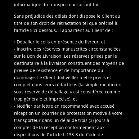
informatique du transporteur faisant foi.
Sans préjudice des délais dont dispose le Client au
titre de son droit de rétractation tel que précisé à
l’article 5 ci-dessous, il appartient au Client de :
• Déballer le colis en présence du livreur, et
• Inscrire des réserves manuscrites circonstanciées
sur le Bon de Livraison. Les réserves prises par le
destinataire à la livraison constituent des moyens de
preuve de l’existence et de l’importance du
dommage. Le Client doit veiller à être précis et
complet dans leurs rédactions (la simple mention «
sous réserve de déballage » est considérée comme
trop générale et imprécise), et
• Notifier par lettre en recommandé avec accusé
réception un courrier de protestation motivé à votre
transporteur dans un délai de trois (3) jours à
compter de la réception conformément aux
dispositions de l’article L.133-3 du Code de