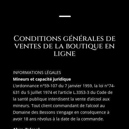
K
Conditions générales de
ventes de la boutique en
ligne
INFORMATIONS LÉGALES
Mineurs et capacité juridique
L’ordonnance n°59-107 du 7 janvier 1959, la loi n°74-
631 du 5 juillet 1974 et l’article L.3353-3 du Code de
la santé publique interdisent la vente d’alcool aux
mineurs. Tout client commandant de l’alcool au
Domaine des Bessons s’engage en conséquence à
avoir 18 ans révolus à la date de la commande.