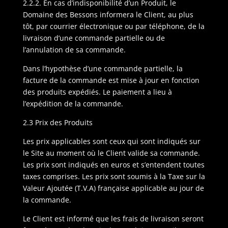
2.2.2. En cas d’indisponibilité d’un Produit, le
Domaine des Bessons informera le Client, au plus
tôt, par courrier électronique ou par téléphone, de la
livraison d’une commande partielle ou de
l’annulation de sa commande.
Dans l’hypothèse d’une commande partielle, la
facture de la commande est mise à jour en fonction
des produits expédiés. Le paiement a lieu à
l’expédition de la commande.
2.3 Prix des Produits
Les prix applicables sont ceux qui sont indiqués sur
le Site au moment où le Client valide sa commande.
Les prix sont indiqués en euros et s’entendent toutes
taxes comprises. Les prix sont soumis à la Taxe sur la
Valeur Ajoutée (T.V.A) française applicable au jour de
la commande.
Le Client est informé que les frais de livraison seront