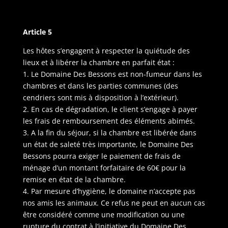
Article 5
Les hôtes s’engagent à respecter la quiétude des
lieux et à libérer la chambre en parfait état :
1. Le Domaine Des Bessons est non-fumeur dans les
chambres et dans les parties communes (des
cendriers sont mis à disposition à l’extérieur).
2. En cas de dégradation, le client s’engage à payer
les frais de remboursement des éléments abimés.
3. A la fin du séjour, si la chambre est libérée dans
un état de saleté très importante, le Domaine Des
Bessons pourra exiger le paiement de frais de
ménage d’un montant forfaitaire de 60€ pour la
remise en état de la chambre.
4. Par mesure d’hygiène, le domaine n’accepte pas
nos amis les animaux. Ce refus ne peut en aucun cas
être considéré comme une modification ou une
rupture du contrat à l’initiative du Domaine Des