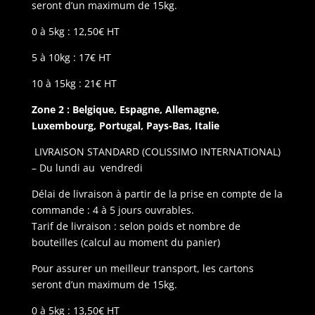
seront d’un maximum de 15kg.
0 à 5kg : 12,50€ HT
5 à 10kg : 17€ HT
10 à 15kg : 21€ HT
Zone 2 : Belgique, Espagne, Allemagne,
Luxembourg, Portugal, Pays-Bas, Italie
LIVRAISON STANDARD (COLISSIMO INTERNATIONAL)
– Du lundi au vendredi
Délai de livraison à partir de la prise en compte de la
commande : 4 à 5 jours ouvrables.
Tarif de livraison : selon poids et nombre de
bouteilles (calcul au moment du panier)
Pour assurer un meilleur transport, les cartons
seront d’un maximum de 15kg.
0 à 5kg : 13,50€ HT