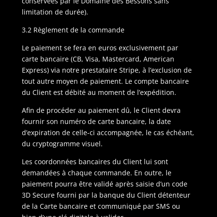
conservées par le Domaine des Bessons sans
limitation de durée).
3.2 Règlement de la commande
Le paiement se fera en euros exclusivement par
carte bancaire (CB, Visa, Mastercard, American
Express) via notre prestataire Stripe, à l’exclusion de
tout autre moyen de paiement. Le compte bancaire
du Client est débité au moment de l’expédition.
Afin de procéder au paiement dû, le Client devra
fournir son numéro de carte bancaire, la date
d’expiration de celle-ci accompagnée, le cas échéant,
du cryptogramme visuel.
Les coordonnées bancaires du Client lui sont
demandées à chaque commande. En outre, le
paiement pourra être validé après saisie d’un code
3D Secure fourni par la banque du Client détenteur
de la Carte bancaire et communiqué par SMS ou