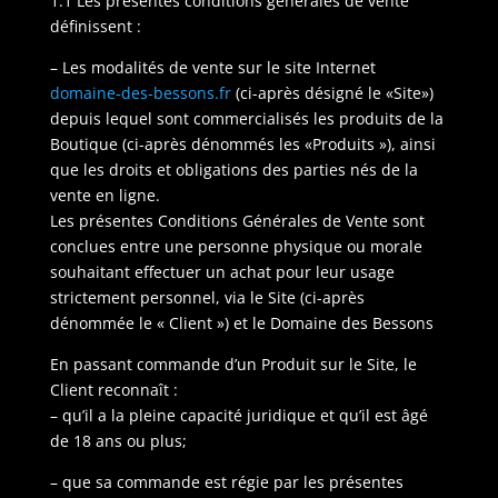
1.1 Les présentes conditions générales de vente
définissent :
– Les modalités de vente sur le site Internet
domaine-des-bessons.fr
(ci-après désigné le «Site»)
depuis lequel sont commercialisés les produits de la
Boutique (ci-après dénommés les «Produits »), ainsi
que les droits et obligations des parties nés de la
vente en ligne.
Les présentes Conditions Générales de Vente sont
conclues entre une personne physique ou morale
souhaitant effectuer un achat pour leur usage
strictement personnel, via le Site (ci-après
dénommée le « Client ») et le Domaine des Bessons
En passant commande d’un Produit sur le Site, le
Client reconnaît :
– qu’il a la pleine capacité juridique et qu’il est âgé
de 18 ans ou plus;
– que sa commande est régie par les présentes