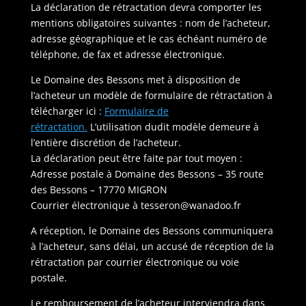
La déclaration de rétractation devra comporter les
mentions obligatoires suivantes : nom de l’acheteur,
adresse géographique et le cas échéant numéro de
téléphone, de fax et adresse électronique.
Le Domaine des Bessons met à disposition de
l’acheteur un modèle de formulaire de rétractation à
télécharger ici :
Formulaire de
rétractation.
L’utilisation dudit modèle demeure à
l’entière discrétion de l’acheteur.
La déclaration peut être faite par tout moyen :
Adresse postale à Domaine des Bessons – 35 route
des Bessons – 17770 MIGRON
Courrier électronique à
tesseron@wanadoo.fr
A réception, le Domaine des Bessons communiquera
à l’acheteur, sans délai, un accusé de réception de la
rétractation par courrier électronique ou voie
postale.
Le remboursement de l’acheteur interviendra dans