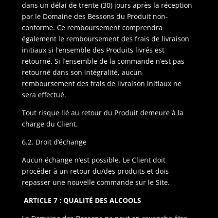
dans un délai de trente (30) jours après la réception
par le Domaine des Bessons du Produit non-
conforme. Ce remboursement comprendra
également le remboursement des frais de livraison
initiaux si l’ensemble des Produits livrés est
retourné. Si l’ensemble de la commande n’est pas
retourné dans son intégralité, aucun
remboursement des frais de livraison initiaux ne
sera effectué.
Tout risque lié au retour du Produit demeure à la
charge du Client.
6.2. Droit d’échange
Aucun échange n’est possible. Le Client doit
procéder à un retour du/des produits et dois
repasser une nouvelle commande sur le Site.
ARTICLE 7 : QUALITÉ DES ALCOOLS