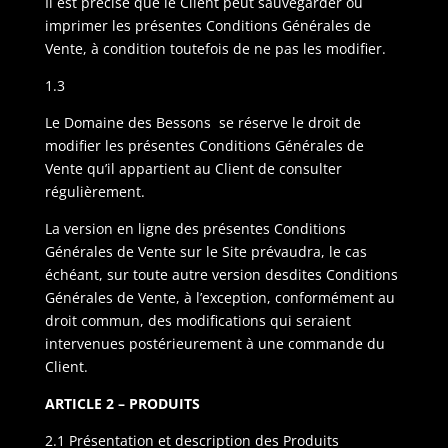
Il est précisé que le Client peut sauvegarder ou
imprimer les présentes Conditions Générales de
Vente, à condition toutefois de ne pas les modifier.
1.3
Le Domaine des Bessons se réserve le droit de
modifier les présentes Conditions Générales de
Vente qu’il appartient au Client de consulter
régulièrement.
La version en ligne des présentes Conditions
Générales de Vente sur le Site prévaudra, le cas
échéant, sur toute autre version desdites Conditions
Générales de Vente, à l’exception, conformément au
droit commun, des modifications qui seraient
intervenues postérieurement à une commande du
Client.
ARTICLE 2 – PRODUITS
2.1 Présentation et description des Produits