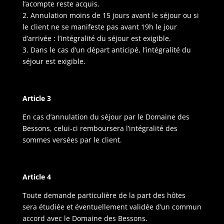
l’acompte reste acquis.
2. Annulation moins de 15 jours avant le séjour ou si
le client ne se manifeste pas avant 19h le jour
d’arrivée : l’intégralité du séjour est exigible.
3. Dans le cas d’un départ anticipé, l’intégralité du
séjour est exigible.
Article 3
En cas d’annulation du séjour par le Domaine des
Bessons, celui-ci remboursera l’intégralité des
sommes versées par le client.
Article 4
Toute demande particulière de la part des hôtes
sera étudiée et éventuellement validée d’un commun
accord avec le Domaine des Bessons.