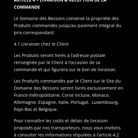
COMMANDE
Le Domaine des Bessons conserve la propriété des
Produits commandés jusqu’au paiement intégral du
prix correspondant.
4.1 Livraison chez le Client
Les Produits seront livrés à l’adresse postale
renseignée par le Client à l’occasion de sa
commande et qui figurera sur le bon de livraison.
Les Produits commandés par le Client sur le Site du
Domaine des Bessons seront livrés exclusivement en
France métropolitaine, Corse incluse, Monaco,
Allemagne, Espagne, Italie, Portugal, Luxembourg,
Pays-Bas et Belgique.
Pour connaître les coûts et délais de livraison
proposés par nos transporteurs, nous vous invitons
à consulter les informations stipulées à l’article 4.2