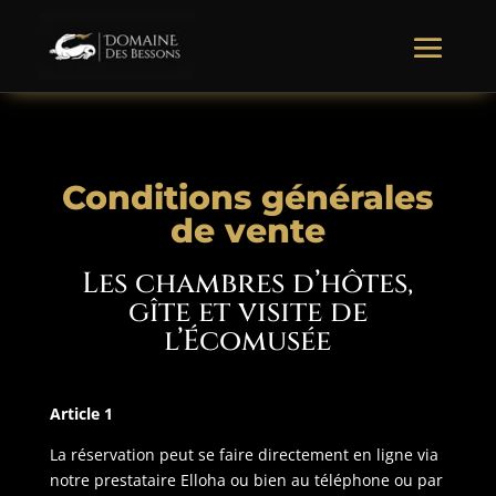
Conditions générales
de vente
Les chambres d’hôtes,
gîte et visite de
l’Écomusée
Article 1
La réservation peut se faire directement en ligne via
notre prestataire Elloha ou bien au téléphone ou par