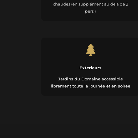
chaudes (en supplément au dela de 2
pers.)

Exterieurs
Jardins du Domaine accessible
librement toute la journée et en soirée