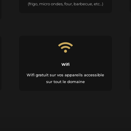
(frigo, micro ondes, four, barbecue, etc…)

Wifi
Wifi gratuit sur vos appareils accessible
sur tout le domaine