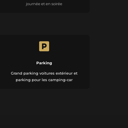
journée et en soirée

Parking
Grand parking voitures extérieur et
parking pour les camping-car