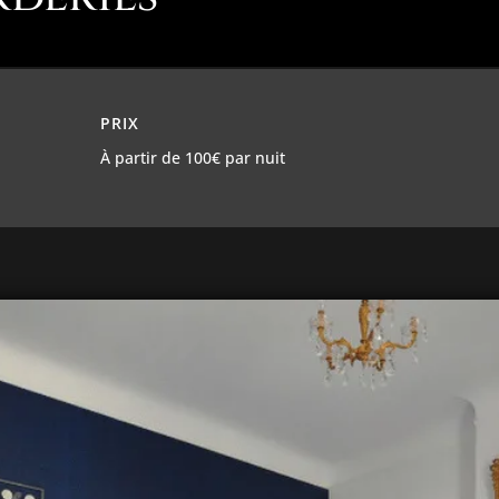
PRIX
À partir de 100€ par nuit