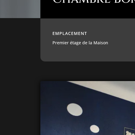
EMPLACEMENT
Premier étage de la Maison