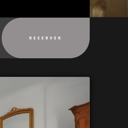
RESERVER