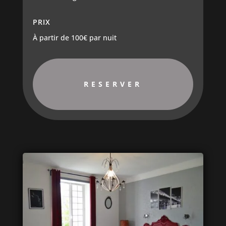
PRIX
À partir de 100€ par nuit
RESERVER