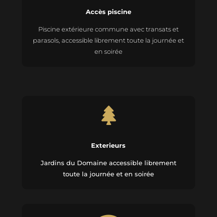
Accès piscine
Piscine extérieure commune avec transats et
parasols, accessible librement toute la journée et
en soirée

Exterieurs
Jardins du Domaine accessible librement
toute la journée et en soirée