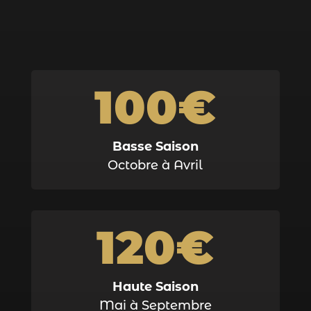
100€
Basse Saison
Octobre à Avril
120€
Haute Saison
Mai à Septembre