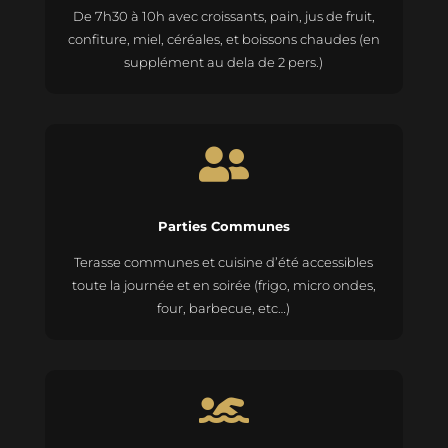
De 7h30 à 10h avec croissants, pain, jus de fruit,
confiture, miel, céréales, et boissons chaudes (en
supplément au dela de 2 pers.)

Parties Communes
Terasse communes et cuisine d’été
accessibles
toute la journée et en soirée (frigo, micro ondes,
four, barbecue, etc…)
