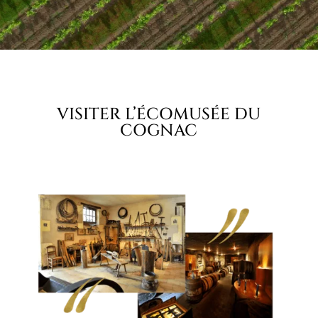
VISITER L’ÉCOMUSÉE DU
COGNAC