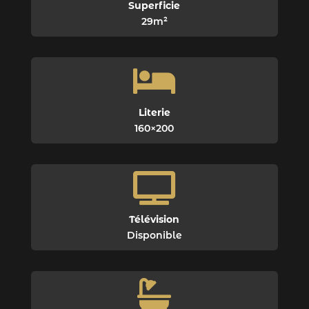
Superficie
29m²

Literie
160×200

Télévision
Disponible
