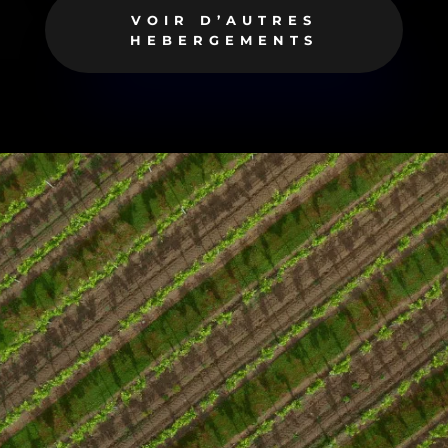
VOIR D’AUTRES
HEBERGEMENTS