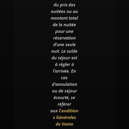
du prix des
nuitées ou au
montant total
de la nuitée
pour une
réservation
d’une seule
nuit. Le solde
du séjour est
à régler à
l’arrivée. En
cas
d’annulation
ou de séjour
écourté, se
référer
aux
Condition
s Générales
de Vente