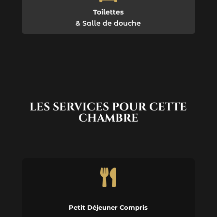
Toilettes
& Salle de douche
LES SERVICES POUR CETTE
CHAMBRE

Petit Déjeuner Compris