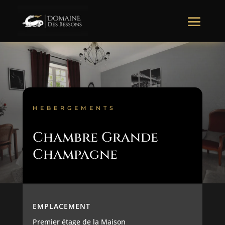
HEBERGEMENTS
Chambre Grande
Champagne
EMPLACEMENT
Premier étage de la Maison