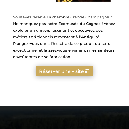
Vous avez réservé La chambre Grande Champagne ?
Ne manquez pas notre Écomusée du Cognac ! Venez
explorer un univers fascinant et découvrez des
métiers traditionnels remontant à l’Antiquité.
Plongez-vous dans l’histoire de ce produit du terroir
exceptionnel et laissez-vous envahir par les senteurs
envoûtantes de sa fabrication.
Réserver une visite