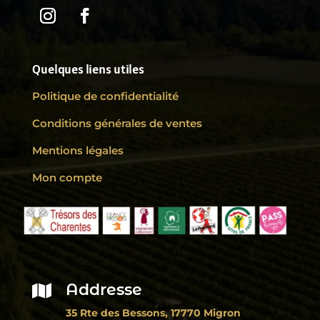
Quelques liens utiles
Politique de confidentialité
Conditions générales de ventes
Mentions légales
Mon compte
Addresse

35 Rte des Bessons, 17770 Migron