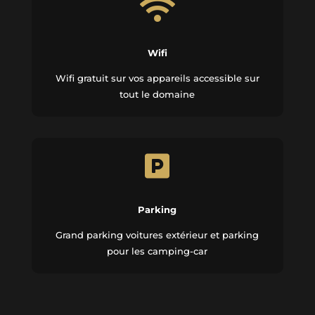

Wifi
Wifi gratuit sur vos appareils accessible sur
tout le domaine

Parking
Grand parking voitures extérieur et parking
pour les camping-car