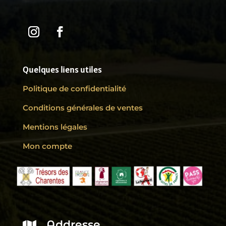
Quelques liens utiles
Politique de confidentialité
Conditions générales de ventes
Mentions légales
Mon compte
Addresse
