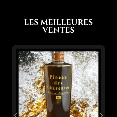
LES MEILLEURES
VENTES