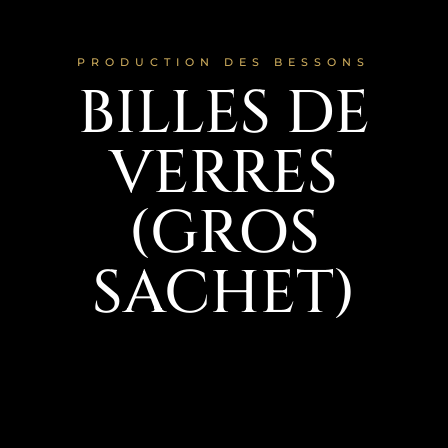
PRODUCTION DES BESSONS
BILLES DE
VERRES
(GROS
SACHET)