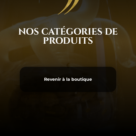
NOS CATÉGORIES DE
PRODUITS
Revenir à la boutique