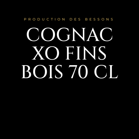
PRODUCTION DES BESSONS
COGNAC
XO FINS
BOIS 70 CL