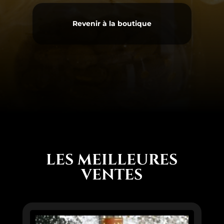
Revenir à la boutique
LES MEILLEURES
VENTES