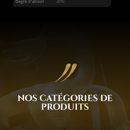
Degré d'alcool
40%
NOS CATÉGORIES DE
PRODUITS