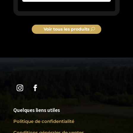
Voir tous les produits
Quelques liens utiles
Politique de confidentialité
Conditions générales de ventes